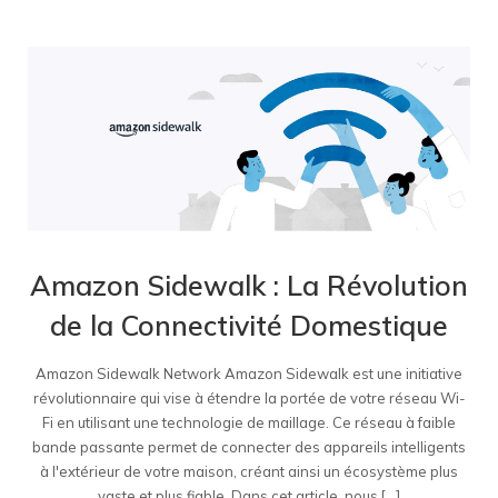
Amazon Sidewalk : La Révolution
de la Connectivité Domestique
Amazon Sidewalk Network Amazon Sidewalk est une initiative
révolutionnaire qui vise à étendre la portée de votre réseau Wi-
Fi en utilisant une technologie de maillage. Ce réseau à faible
bande passante permet de connecter des appareils intelligents
à l'extérieur de votre maison, créant ainsi un écosystème plus
vaste et plus fiable. Dans cet article, nous [...]