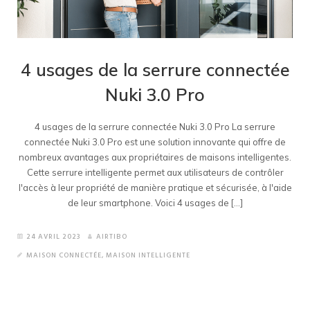
4 usages de la serrure connectée
Nuki 3.0 Pro
4 usages de la serrure connectée Nuki 3.0 Pro La serrure
connectée Nuki 3.0 Pro est une solution innovante qui offre de
nombreux avantages aux propriétaires de maisons intelligentes.
Cette serrure intelligente permet aux utilisateurs de contrôler
l'accès à leur propriété de manière pratique et sécurisée, à l'aide
de leur smartphone. Voici 4 usages de [...]
24 AVRIL 2023
AIRTIBO
MAISON CONNECTÉE
,
MAISON INTELLIGENTE