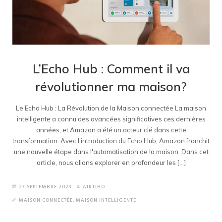
L’Echo Hub : Comment il va
révolutionner ma maison?
Le Echo Hub : La Révolution de la Maison connectée La maison
intelligente a connu des avancées significatives ces dernières
années, et Amazon a été un acteur clé dans cette
transformation. Avec l'introduction du Echo Hub, Amazon franchit
une nouvelle étape dans l'automatisation de la maison. Dans cet
article, nous allons explorer en profondeur les [...]
23 SEPTEMBRE 2023
AIRTIBO
MAISON CONNECTÉE
,
MAISON INTELLIGENTE