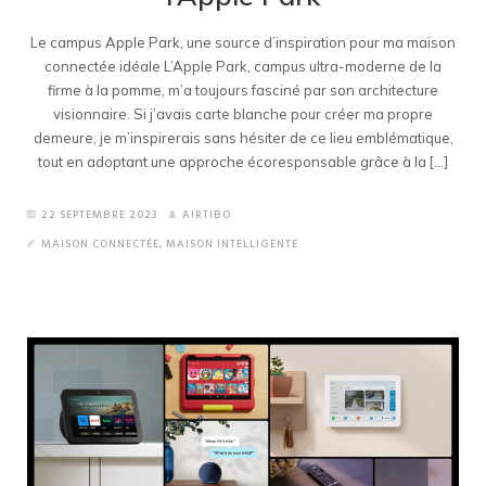
Le campus Apple Park, une source d’inspiration pour ma maison
connectée idéale L’Apple Park, campus ultra-moderne de la
firme à la pomme, m’a toujours fasciné par son architecture
visionnaire. Si j’avais carte blanche pour créer ma propre
demeure, je m’inspirerais sans hésiter de ce lieu emblématique,
tout en adoptant une approche écoresponsable grâce à la [...]
22 SEPTEMBRE 2023
AIRTIBO
MAISON CONNECTÉE
,
MAISON INTELLIGENTE