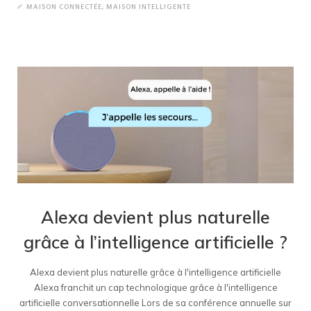
MAISON CONNECTÉE
,
MAISON INTELLIGENTE
Alexa devient plus naturelle
grâce à l’intelligence artificielle ?
Alexa devient plus naturelle grâce à l'intelligence artificielle
Alexa franchit un cap technologique grâce à l'intelligence
artificielle conversationnelle Lors de sa conférence annuelle sur