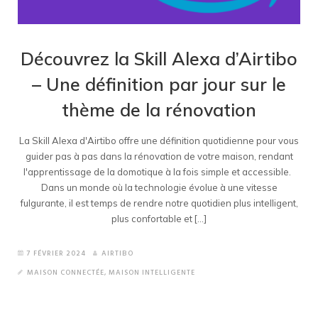
Découvrez la Skill Alexa d’Airtibo
– Une définition par jour sur le
thème de la rénovation
La Skill Alexa d'Airtibo offre une définition quotidienne pour vous
guider pas à pas dans la rénovation de votre maison, rendant
l'apprentissage de la domotique à la fois simple et accessible.
Dans un monde où la technologie évolue à une vitesse
fulgurante, il est temps de rendre notre quotidien plus intelligent,
plus confortable et [...]
7 FÉVRIER 2024
AIRTIBO
MAISON CONNECTÉE
,
MAISON INTELLIGENTE