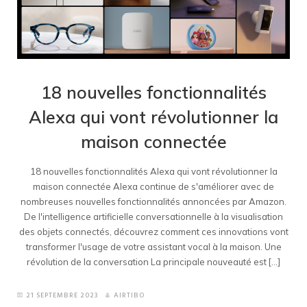
18 nouvelles fonctionnalités
Alexa qui vont révolutionner la
maison connectée
18 nouvelles fonctionnalités Alexa qui vont révolutionner la
maison connectée Alexa continue de s'améliorer avec de
nombreuses nouvelles fonctionnalités annoncées par Amazon.
De l'intelligence artificielle conversationnelle à la visualisation
des objets connectés, découvrez comment ces innovations vont
transformer l'usage de votre assistant vocal à la maison. Une
révolution de la conversation La principale nouveauté est [...]
21 SEPTEMBRE 2023
AIRTIBO