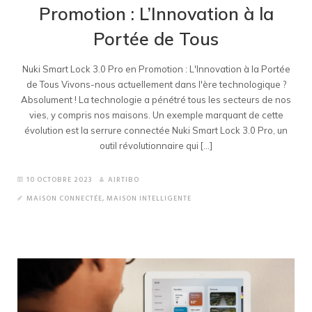
Promotion : L’Innovation à la
Portée de Tous
Nuki Smart Lock 3.0 Pro en Promotion : L'Innovation à la Portée
de Tous Vivons-nous actuellement dans l'ère technologique ?
Absolument ! La technologie a pénétré tous les secteurs de nos
vies, y compris nos maisons. Un exemple marquant de cette
évolution est la serrure connectée Nuki Smart Lock 3.0 Pro, un
outil révolutionnaire qui [...]
10 OCTOBRE 2023
AIRTIBO
MAISON CONNECTÉE
,
MAISON INTELLIGENTE