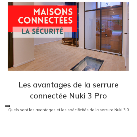
Les avantages de la serrure
connectée Nuki 3 Pro
Quels sont les avantages et les spécificités de la serrure Nuki 3.0
Pro ? Les serrures connectées sont devenues de plus en plus
populaires ces dernières années, offrant une sécurité accrue et
une commodité supplémentaire pour les propriétaires de
maisons et les locataires. Cependant, avec une multitude de