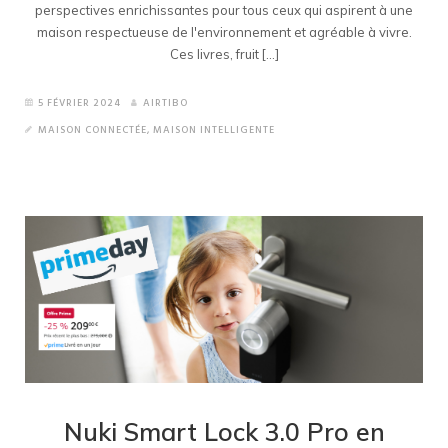
perspectives enrichissantes pour tous ceux qui aspirent à une
maison respectueuse de l'environnement et agréable à vivre.
Ces livres, fruit [...]
5 FÉVRIER 2024
AIRTIBO
MAISON CONNECTÉE
,
MAISON INTELLIGENTE
Nuki Smart Lock 3.0 Pro en