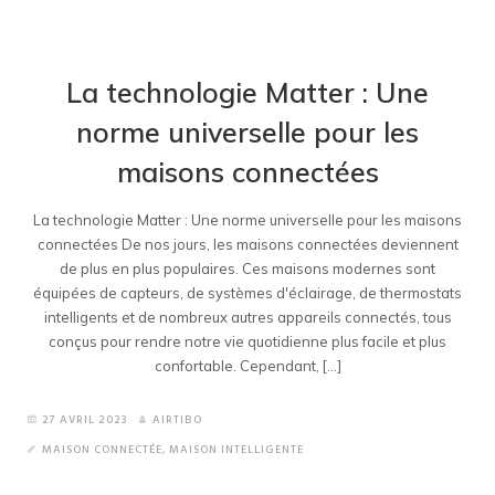
La technologie Matter : Une
norme universelle pour les
maisons connectées
La technologie Matter : Une norme universelle pour les maisons
connectées De nos jours, les maisons connectées deviennent
de plus en plus populaires. Ces maisons modernes sont
équipées de capteurs, de systèmes d'éclairage, de thermostats
intelligents et de nombreux autres appareils connectés, tous
conçus pour rendre notre vie quotidienne plus facile et plus
confortable. Cependant, [...]
27 AVRIL 2023
AIRTIBO
MAISON CONNECTÉE
,
MAISON INTELLIGENTE