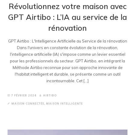
Révolutionnez votre maison avec
GPT Airtibo : L’IA au service de la
rénovation
GPT Airtibo : L'Intelligence Artificielle au Service de la rénovation
Dans l'univers en constante évolution de la rénovation,
l'intelligence artificielle (IA) s'impose comme un levier essentiel
pour les professionnels du secteur. GPT Airtibo, en intégrant la
Méthode Airtibo reconnue pour son approche innovante de
l'habitat intelligent et durable, se présente comme un outil
incontournable. Cet [...]
7 FÉVRIER 2024
AIRTIBO
MAISON CONNECTÉE
,
MAISON INTELLIGENTE