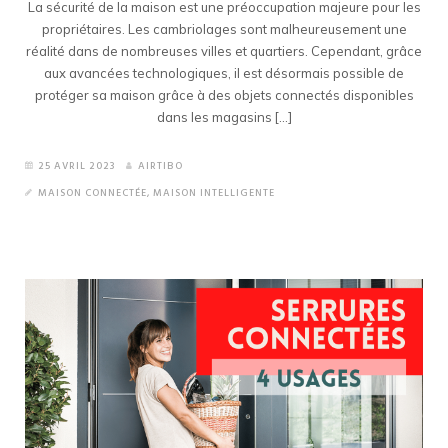
La sécurité de la maison est une préoccupation majeure pour les
propriétaires. Les cambriolages sont malheureusement une
réalité dans de nombreuses villes et quartiers. Cependant, grâce
aux avancées technologiques, il est désormais possible de
protéger sa maison grâce à des objets connectés disponibles
dans les magasins [...]
25 AVRIL 2023
AIRTIBO
MAISON CONNECTÉE
,
MAISON INTELLIGENTE