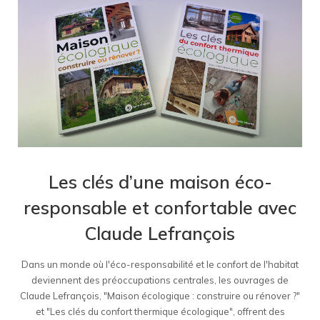
Les clés d’une maison éco-
responsable et confortable avec
Claude Lefrançois
Dans un monde où l'éco-responsabilité et le confort de l'habitat
deviennent des préoccupations centrales, les ouvrages de
Claude Lefrançois, "Maison écologique : construire ou rénover ?"
et "Les clés du confort thermique écologique", offrent des