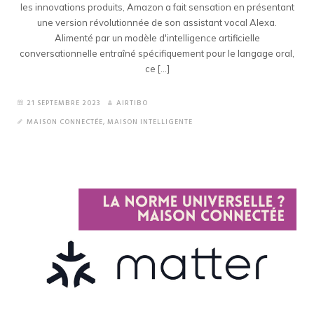
les innovations produits, Amazon a fait sensation en présentant
une version révolutionnée de son assistant vocal Alexa.
Alimenté par un modèle d'intelligence artificielle
conversationnelle entraîné spécifiquement pour le langage oral,
ce [...]
21 SEPTEMBRE 2023
AIRTIBO
MAISON CONNECTÉE
,
MAISON INTELLIGENTE