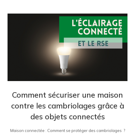
Comment sécuriser une maison
contre les cambriolages grâce à
des objets connectés
Maison connectée : Comment se protéger des cambriolages ?