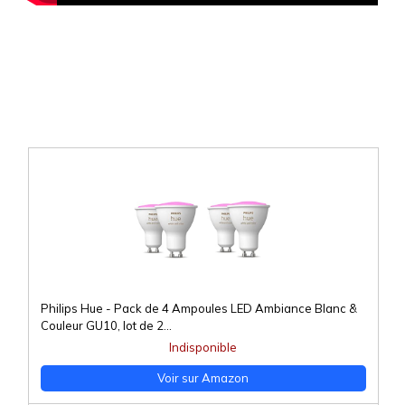
Philips Hue - Pack de 4 Ampoules LED Ambiance Blanc &
Couleur GU10, lot de 2...
Indisponible
Voir sur Amazon