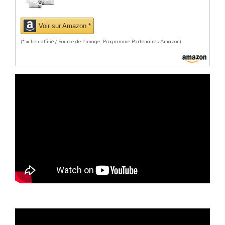
Voir sur Amazon *
(* = lien affilié / Source de l’image: Programme Partenaires Amazon)