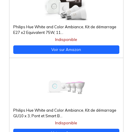
Philips Hue White and Color Ambiance, Kit de démarrage
E27 x2 Equivalent 75W, 11...
Indisponible
Voir sur Amazon
Philips Hue White and Color Ambiance, Kit de démarrage
GU10 x 3, Pont et Smart B...
Indisponible