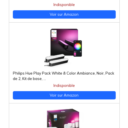
Indisponible
Voir sur Amazon
Philips Hue Play Pack White & Color Ambiance, Noir, Pack
de 2, Kit de base, ...
Indisponible
Voir sur Amazon