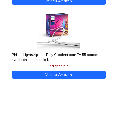
Voir sur Amazon
Philips Lightstrip Hue Play Gradient pour TV 55 pouces,
synchronisation de la lu...
Indisponible
Voir sur Amazon