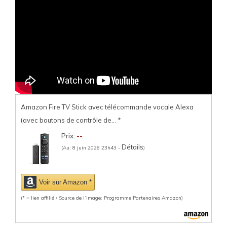
Amazon Fire TV Stick avec télécommande vocale Alexa
(avec boutons de contrôle de...
*
Prix:
--
Détails
(Au: 8 juin 2026 23h43 -
)
Voir sur Amazon *
(* = lien affilié / Source de l’image: Programme Partenaires Amazon)