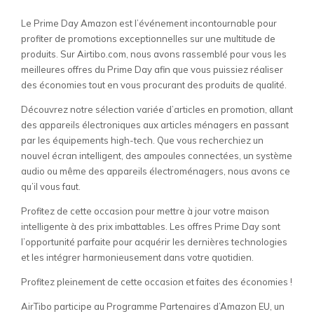
Le Prime Day Amazon est l’événement incontournable pour
profiter de promotions exceptionnelles sur une multitude de
produits. Sur Airtibo.com, nous avons rassemblé pour vous les
meilleures offres du Prime Day afin que vous puissiez réaliser
des économies tout en vous procurant des produits de qualité.
Découvrez notre sélection variée d’articles en promotion, allant
des appareils électroniques aux articles ménagers en passant
par les équipements high-tech. Que vous recherchiez un
nouvel écran intelligent, des ampoules connectées, un système
audio ou même des appareils électroménagers, nous avons ce
qu’il vous faut.
Profitez de cette occasion pour mettre à jour votre maison
intelligente à des prix imbattables. Les offres Prime Day sont
l’opportunité parfaite pour acquérir les dernières technologies
et les intégrer harmonieusement dans votre quotidien.
Profitez pleinement de cette occasion et faites des économies !
AirTibo participe au Programme Partenaires d’Amazon EU, un