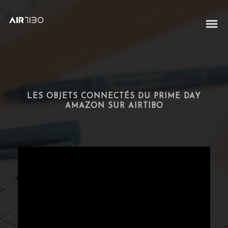
LES OBJETS CONNECTÉS DU PRIME DAY
AMAZON SUR AIRTIBO