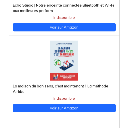
Echo Studio | Notre enceinte connectée Bluetooth et Wi-Fi
aux meilleures perform...
Indisponible
Voir sur Amazon
La maison du bon sens, c'est maintenant !: La méthode
Airtibo
Indisponible
Voir sur Amazon