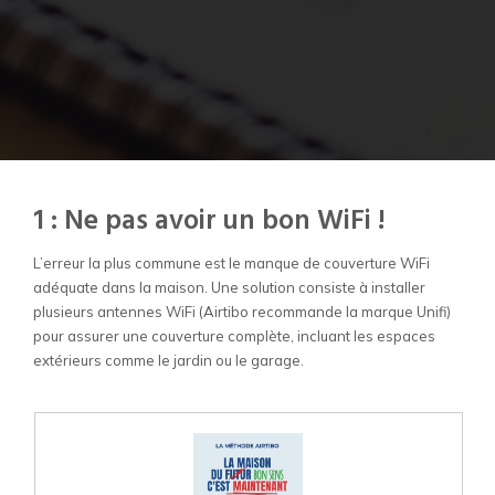
1 : Ne pas avoir un bon WiFi !
L’erreur la plus commune est le manque de couverture WiFi
adéquate dans la maison. Une solution consiste à installer
plusieurs antennes WiFi (Airtibo recommande la marque Unifi)
pour assurer une couverture complète, incluant les espaces
extérieurs comme le jardin ou le garage.