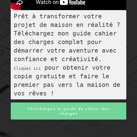
Prêt à transformer votre 
projet de maison en réalité ?

Téléchargez mon guide cahier 
des charges complet pour 
démarrer votre aventure avec 
 pour obtenir votre 
Cliquez ici
copie gratuite et faire le 
premier pas vers la maison de 
vos rêves !
Téléchargez le guide de cahier des
charges