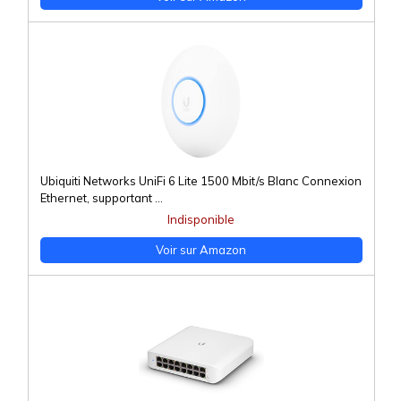
Ubiquiti Networks UniFi 6 Lite 1500 Mbit/s Blanc Connexion
Ethernet, supportant ...
Indisponible
Voir sur Amazon