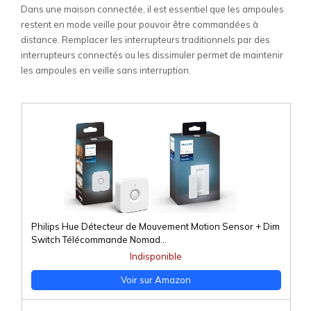
Dans une maison connectée, il est essentiel que les ampoules
restent en mode veille pour pouvoir être commandées à
distance. Remplacer les interrupteurs traditionnels par des
interrupteurs connectés ou les dissimuler permet de maintenir
les ampoules en veille sans interruption.
Philips Hue Détecteur de Mouvement Motion Sensor + Dim
Switch Télécommande Nomad...
Indisponible
Voir sur Amazon