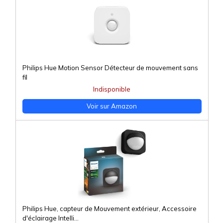
Philips Hue Motion Sensor Détecteur de mouvement sans
fil
Indisponible
Voir sur Amazon
Philips Hue, capteur de Mouvement extérieur, Accessoire
d'éclairage Intelli...