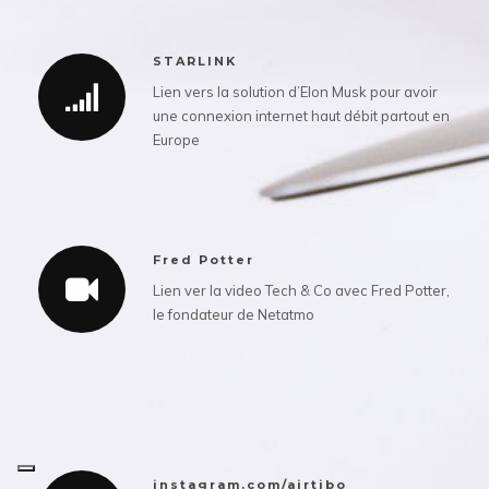
STARLINK
Lien vers la solution d’Elon Musk pour avoir
une connexion internet haut débit partout en
Europe
Fred Potter
Lien ver la video Tech & Co avec Fred Potter,
le fondateur de Netatmo
instagram.com/airtibo