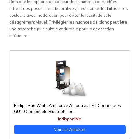
Bien que les options de couleur des lumières connectées
offrent des possibilités décoratives, il est conseillé d’utiliser les
couleurs avec modération pour éviter la lassitude et le
désagrément visuel. Privilégier les nuances de blanc peut être
une approche plus subtile et durable pour la décoration
intérieure.
Philips Hue White Ambiance Ampoules LED Connectées
GU10 Compatible Bluetooth, pa...
Indisponible
Voir sur Amazon