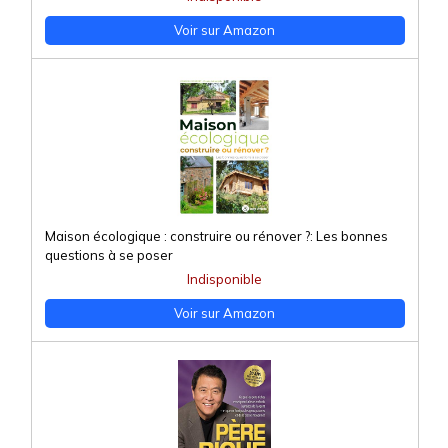
Voir sur Amazon
Maison écologique : construire ou rénover ?: Les bonnes
questions à se poser
Indisponible
Voir sur Amazon