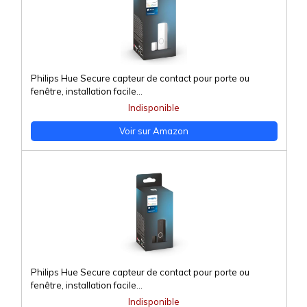
Philips Hue Secure capteur de contact pour porte ou
fenêtre, installation facile...
Indisponible
Voir sur Amazon
Philips Hue Secure capteur de contact pour porte ou
fenêtre, installation facile...
Indisponible