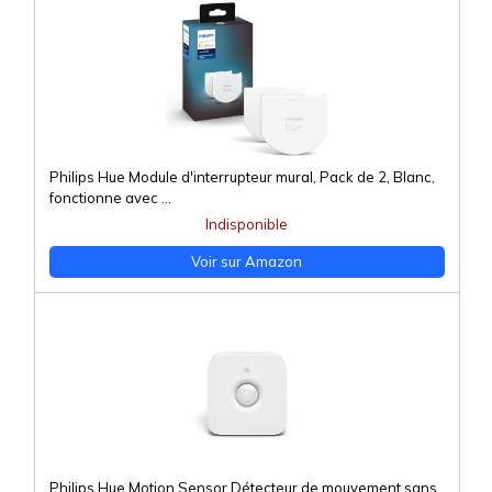
Philips Hue Module d'interrupteur mural, Pack de 2, Blanc,
fonctionne avec ...
Indisponible
Voir sur Amazon
Philips Hue Motion Sensor Détecteur de mouvement sans