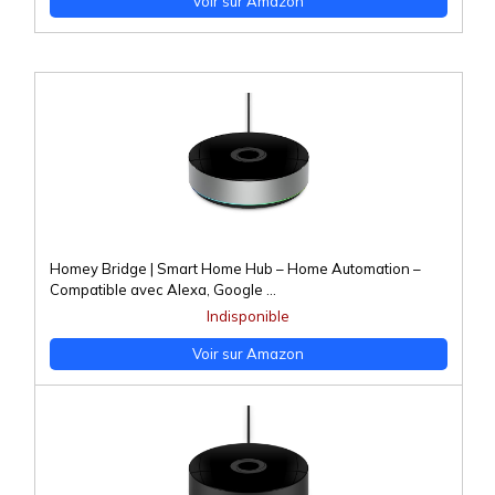
Voir sur Amazon
Homey Bridge | Smart Home Hub – Home Automation –
Compatible avec Alexa, Google ...
Indisponible
Voir sur Amazon