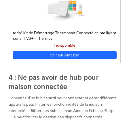
tado° Kit de Démarrage Thermostat Connecté et Intelligent
sans fil V3+ – Thermos...
Indisponible
Voir sur Amazon
4 : Ne pas avoir de hub pour
maison connectée
L’absence d’un hub central pour connecter et gérer différents
appareils peut limiter les fonctionnalités de la maison
connectée. Utiliser des hubs comme Amazon Echo ou Philips
Hue peut faciliter la gestion des dispositifs connectés.