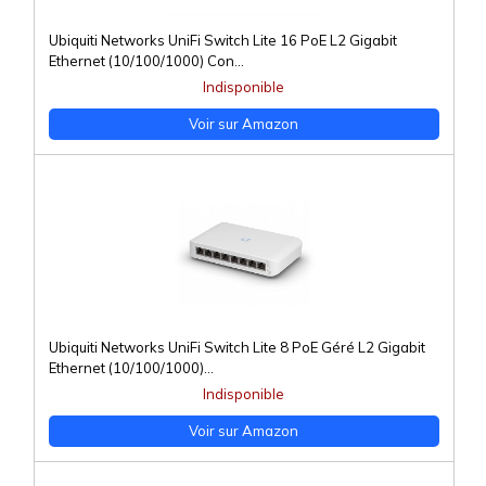
Ubiquiti Networks UniFi Switch Lite 16 PoE L2 Gigabit
Ethernet (10/100/1000) Con...
Indisponible
Voir sur Amazon
Ubiquiti Networks UniFi Switch Lite 8 PoE Géré L2 Gigabit
Ethernet (10/100/1000)...
Indisponible
Voir sur Amazon