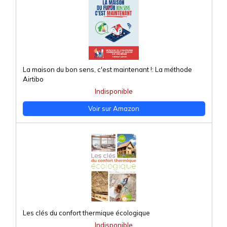
La maison du bon sens, c'est maintenant !: La méthode
Airtibo
Indisponible
Voir sur Amazon
Les clés du confort thermique écologique
Indisponible