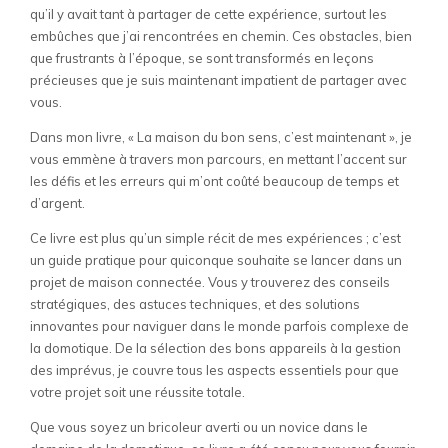
qu’il y avait tant à partager de cette expérience, surtout les
embûches que j’ai rencontrées en chemin. Ces obstacles, bien
que frustrants à l’époque, se sont transformés en leçons
précieuses que je suis maintenant impatient de partager avec
vous.
Dans mon livre, « La maison du bon sens, c’est maintenant », je
vous emmène à travers mon parcours, en mettant l’accent sur
les défis et les erreurs qui m’ont coûté beaucoup de temps et
d’argent.
Ce livre est plus qu’un simple récit de mes expériences ; c’est
un guide pratique pour quiconque souhaite se lancer dans un
projet de maison connectée. Vous y trouverez des conseils
stratégiques, des astuces techniques, et des solutions
innovantes pour naviguer dans le monde parfois complexe de
la domotique. De la sélection des bons appareils à la gestion
des imprévus, je couvre tous les aspects essentiels pour que
votre projet soit une réussite totale.
Que vous soyez un bricoleur averti ou un novice dans le