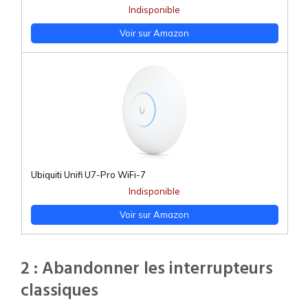
Indisponible
Voir sur Amazon
Ubiquiti Unifi U7-Pro WiFi-7
Indisponible
Voir sur Amazon
2 : Abandonner les interrupteurs
classiques