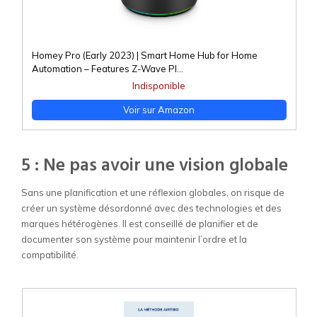
Homey Pro (Early 2023) | Smart Home Hub for Home
Automation – Features Z-Wave Pl...
Indisponible
Voir sur Amazon
5 : Ne pas avoir une vision globale
Sans une planification et une réflexion globales, on risque de
créer un système désordonné avec des technologies et des
marques hétérogènes. Il est conseillé de planifier et de
documenter son système pour maintenir l’ordre et la
compatibilité.