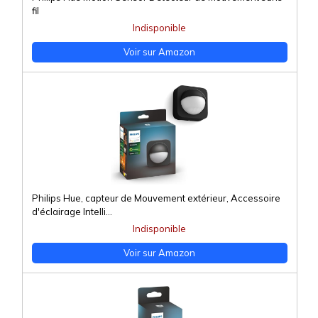
fil
Indisponible
Voir sur Amazon
Philips Hue, capteur de Mouvement extérieur, Accessoire
d'éclairage Intelli...
Indisponible
Voir sur Amazon