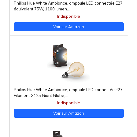
Philips Hue White Ambiance, ampoule LED connectée E27
équivalent 75W, 1100 lumen...
Indisponible
Voir sur Amazon
Philips Hue White Ambiance, ampoule LED connectée E27
Filament G125 Giant Globe,...
Indisponible
Voir sur Amazon