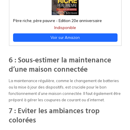
Père riche, père pauvre - Edition 20e anniversaire
Indisponible
Voir sur Amazon
6 : Sous-estimer la maintenance
d’une maison connectée
La maintenance régulière, comme le changement de batteries
ou la mise à jour des dispositifs, est cruciale pour le bon
fonctionnement d’une maison connectée. Il faut également être
préparé à gérer les coupures de courant ou d’internet.
7 : Eviter les ambiances trop
colorées