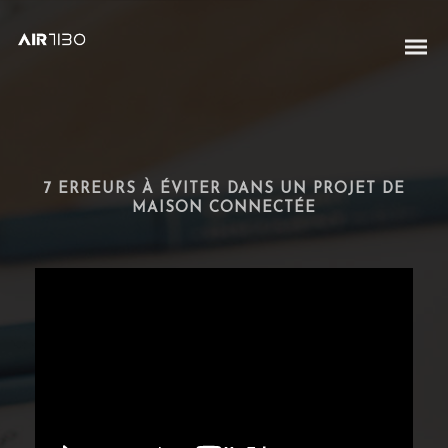
7 ERREURS À ÉVITER DANS UN PROJET DE
MAISON CONNECTÉE