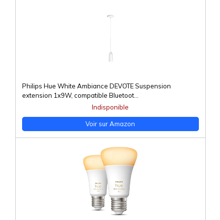
Philips Hue White Ambiance DEVOTE Suspension
extension 1x9W, compatible Bluetoot...
Indisponible
Voir sur Amazon