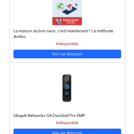
La maison du bon sens, c'est maintenant !: La méthode
Airtibo
Indisponible
Voir sur Amazon
Ubiquiti Networks G4 Doorbell Pro 5MP
Indisponible
Voir sur Amazon