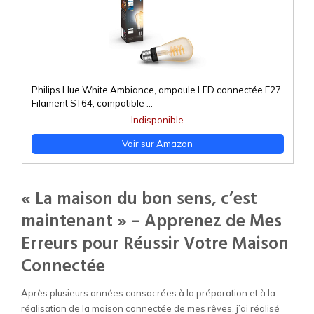
Philips Hue White Ambiance, ampoule LED connectée E27
Filament ST64, compatible ...
Indisponible
Voir sur Amazon
« La maison du bon sens, c’est
maintenant » – Apprenez de Mes
Erreurs pour Réussir Votre Maison
Connectée
Après plusieurs années consacrées à la préparation et à la
réalisation de la maison connectée de mes rêves, j’ai réalisé