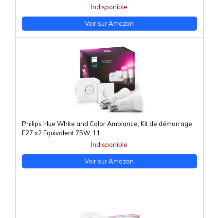
Indisponible
Voir sur Amazon
Philips Hue White and Color Ambiance, Kit de démarrage
E27 x2 Equivalent 75W, 11...
Indisponible
Voir sur Amazon