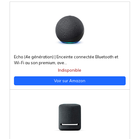
Echo (4e génération) | Enceinte connectée Bluetooth et
Wi-Fi au son premium, ave...
Indisponible
Voir sur Amazon