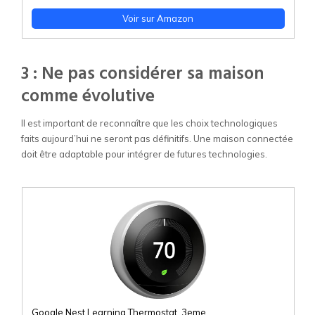
Voir sur Amazon
3 : Ne pas considérer sa maison
comme évolutive
Il est important de reconnaître que les choix technologiques
faits aujourd’hui ne seront pas définitifs. Une maison connectée
doit être adaptable pour intégrer de futures technologies.
Google Nest Learning Thermostat, 3eme