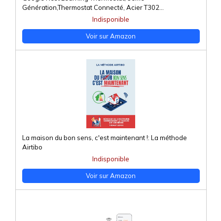
Génération,Thermostat Connecté, Acier T302...
Indisponible
Voir sur Amazon
La maison du bon sens, c'est maintenant !: La méthode
Airtibo
Indisponible
Voir sur Amazon