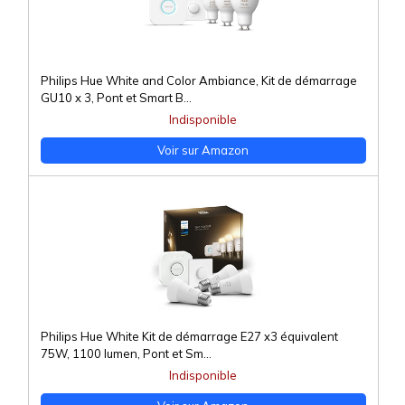
Philips Hue White and Color Ambiance, Kit de démarrage
GU10 x 3, Pont et Smart B...
Indisponible
Voir sur Amazon
Philips Hue White Kit de démarrage E27 x3 équivalent
75W, 1100 lumen, Pont et Sm...
Indisponible