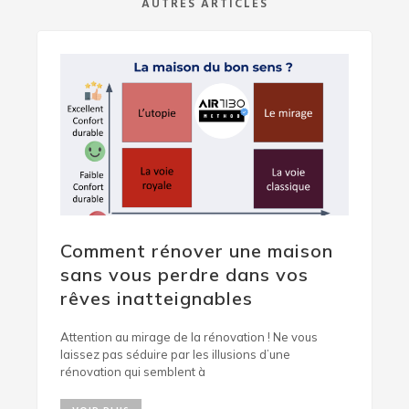
AUTRES ARTICLES
Comment rénover une maison
sans vous perdre dans vos
rêves inatteignables
Attention au mirage de la rénovation ! Ne vous
laissez pas séduire par les illusions d’une
rénovation qui semblent à