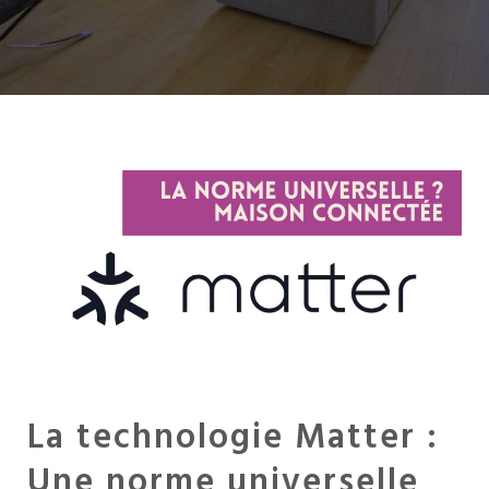
La technologie Matter :
Une norme universelle