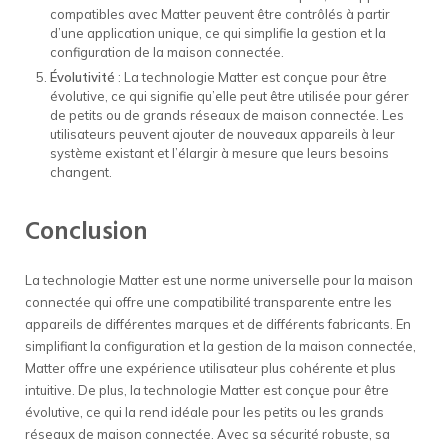
compatibles avec Matter peuvent être contrôlés à partir
d’une application unique, ce qui simplifie la gestion et la
configuration de la maison connectée.
Évolutivité
: La technologie Matter est conçue pour être
évolutive, ce qui signifie qu’elle peut être utilisée pour gérer
de petits ou de grands réseaux de maison connectée. Les
utilisateurs peuvent ajouter de nouveaux appareils à leur
système existant et l’élargir à mesure que leurs besoins
changent.
Conclusion
La technologie Matter est une norme universelle pour la maison
connectée qui offre une compatibilité transparente entre les
appareils de différentes marques et de différents fabricants. En
simplifiant la configuration et la gestion de la maison connectée,
Matter offre une expérience utilisateur plus cohérente et plus
intuitive. De plus, la technologie Matter est conçue pour être
évolutive, ce qui la rend idéale pour les petits ou les grands
réseaux de maison connectée. Avec sa sécurité robuste, sa