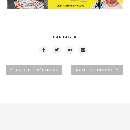
PARTAGER
ARTICLE PRÉCÉDENT
ARTICLE SUIVANT