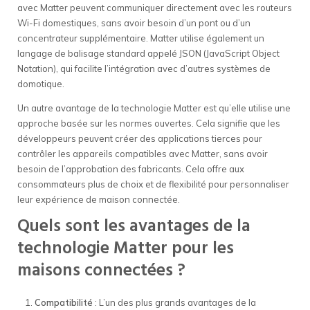
avec Matter peuvent communiquer directement avec les routeurs
Wi-Fi domestiques, sans avoir besoin d’un pont ou d’un
concentrateur supplémentaire. Matter utilise également un
langage de balisage standard appelé JSON (JavaScript Object
Notation), qui facilite l’intégration avec d’autres systèmes de
domotique.
Un autre avantage de la technologie Matter est qu’elle utilise une
approche basée sur les normes ouvertes. Cela signifie que les
développeurs peuvent créer des applications tierces pour
contrôler les appareils compatibles avec Matter, sans avoir
besoin de l’approbation des fabricants. Cela offre aux
consommateurs plus de choix et de flexibilité pour personnaliser
leur expérience de maison connectée.
Quels sont les avantages de la
technologie Matter pour les
maisons connectées ?
Compatibilité
: L’un des plus grands avantages de la