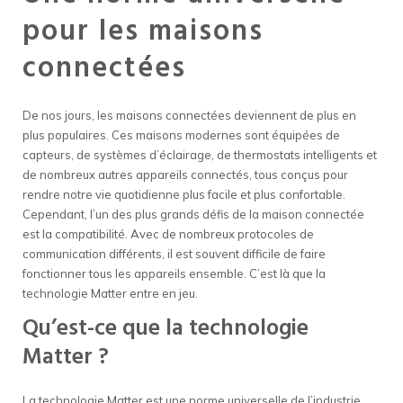
pour les maisons
connectées
De nos jours, les maisons connectées deviennent de plus en
plus populaires. Ces maisons modernes sont équipées de
capteurs, de systèmes d’éclairage, de thermostats intelligents et
de nombreux autres appareils connectés, tous conçus pour
rendre notre vie quotidienne plus facile et plus confortable.
Cependant, l’un des plus grands défis de la maison connectée
est la compatibilité. Avec de nombreux protocoles de
communication différents, il est souvent difficile de faire
fonctionner tous les appareils ensemble. C’est là que la
technologie Matter entre en jeu.
Qu’est-ce que la technologie
Matter ?
La technologie Matter est une norme universelle de l’industrie