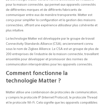
pour la maison connectée, qui permet aux appareils connectés
de différentes marques et de différents fabricants de
communiquer entre eux de manière transparente. Matter est
conçu pour simplifier la configuration et la gestion des maisons
connectées, offrant une expérience utilisateur plus cohérente et
plus intuitive.
La technologie Matter est développée par le groupe de travail
Connectivity Standards Alliance (CSA), anciennement connu
sous le nom de Zigbee Alliance. Le CSA est un groupe de plus de
200 entreprises de l’industrie de la maison connectée, travaillant
ensemble pour développer et promouvoir des normes de
communication interopérables pour les appareils connectés.
Comment fonctionne la
technologie Matter ?
Matter utilise une combinaison de protocoles de communication,
y compris le protocole IP (Internet Protocol), le protocole Thread
et le protocole Wi-Fi. Cela signifie que les appareils compatibles