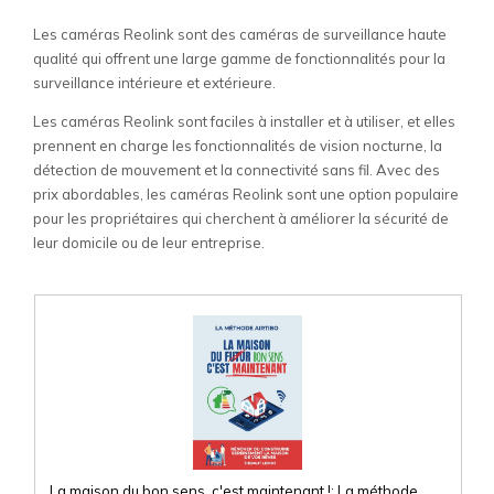
Les caméras Reolink sont des caméras de surveillance haute
qualité qui offrent une large gamme de fonctionnalités pour la
surveillance intérieure et extérieure.
Les caméras Reolink sont faciles à installer et à utiliser, et elles
prennent en charge les fonctionnalités de vision nocturne, la
détection de mouvement et la connectivité sans fil. Avec des
prix abordables, les caméras Reolink sont une option populaire
pour les propriétaires qui cherchent à améliorer la sécurité de
leur domicile ou de leur entreprise.
La maison du bon sens, c'est maintenant !: La méthode