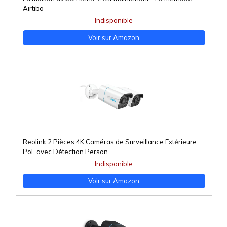
Airtibo
Indisponible
Voir sur Amazon
Reolink 2 Pièces 4K Caméras de Surveillance Extérieure
PoE avec Détection Person...
Indisponible
Voir sur Amazon