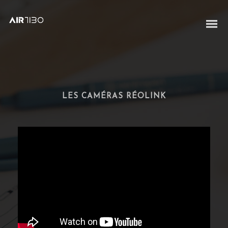
LES CAMÉRAS RÉOLINK