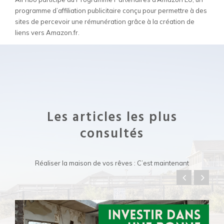
programme d’affiliation publicitaire conçu pour permettre à des
sites de percevoir une rémunération grâce à la création de
liens vers Amazon.fr.
Les articles les plus
consultés
Réaliser la maison de vos rêves : C’est maintenant