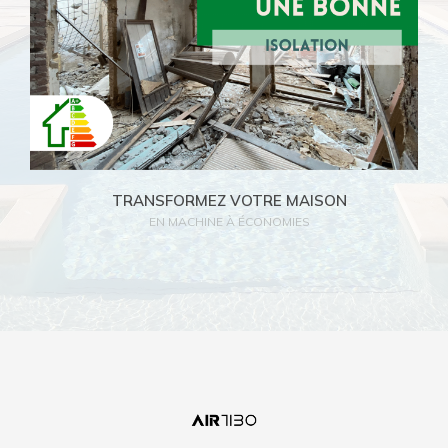
Lire l'article
TRANSFORMEZ VOTRE MAISON
EN MACHINE À ÉCONOMIES