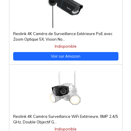
Reolink 4K Caméra de Surveillance Extérieure PoE avec
Zoom Optique 5X, Vision No...
Indisponible
Voir sur Amazon
Reolink 4K Caméra Surveillance WiFi Extérieure, 8MP 2,4/5
GHz, Double Objectif G...
Indisponible