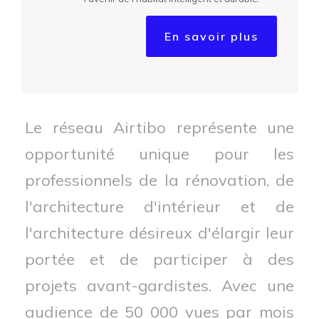
En savoir plus
Le réseau Airtibo représente une
opportunité unique pour les
professionnels de la rénovation, de
l'architecture d'intérieur et de
l'architecture désireux d'élargir leur
portée et de participer à des
projets avant-gardistes. Avec une
audience de 50 000 vues par mois