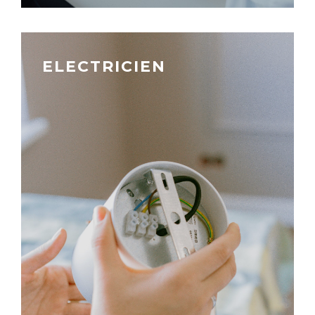
ELECTRICIEN