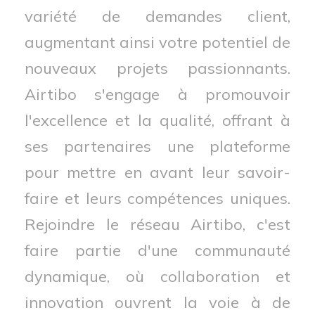
variété de demandes client,
augmentant ainsi votre potentiel de
nouveaux projets passionnants.
Airtibo s'engage à promouvoir
l'excellence et la qualité, offrant à
ses partenaires une plateforme
pour mettre en avant leur savoir-
faire et leurs compétences uniques.
Rejoindre le réseau Airtibo, c'est
faire partie d'une communauté
dynamique, où collaboration et
innovation ouvrent la voie à de