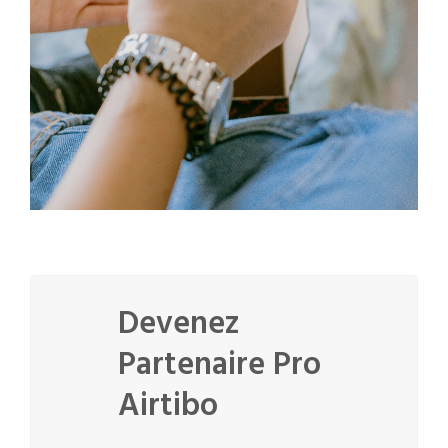
Devenez
Partenaire Pro
Airtibo