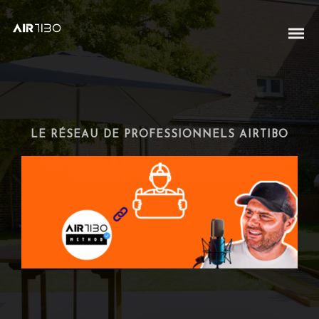
LE RÉSEAU DE PROFESSIONNELS AIRTIBO