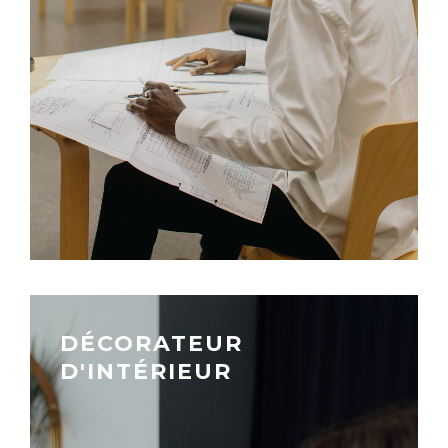
DÉCORATEUR
D'INTÉRIEUR