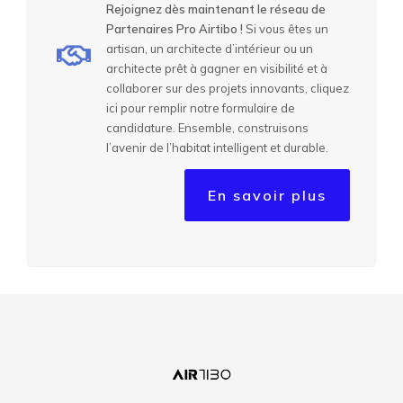
Rejoignez dès maintenant le réseau de
Partenaires Pro Airtibo !
Si vous êtes un
artisan, un architecte d’intérieur ou un
architecte prêt à gagner en visibilité et à
collaborer sur des projets innovants, cliquez
ici pour remplir notre formulaire de
candidature. Ensemble, construisons
l’avenir de l’habitat intelligent et durable.
En savoir plus