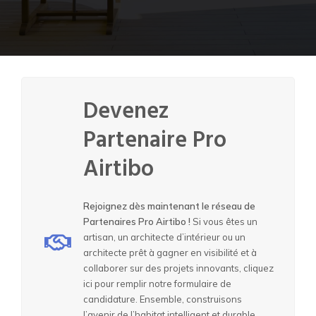
Devenez
Partenaire Pro
Airtibo
Rejoignez dès maintenant le réseau de
Partenaires Pro Airtibo !
Si vous êtes un
artisan, un architecte d’intérieur ou un
architecte prêt à gagner en visibilité et à
collaborer sur des projets innovants, cliquez
ici pour remplir notre formulaire de
candidature. Ensemble, construisons
l’avenir de l’habitat intelligent et durable.