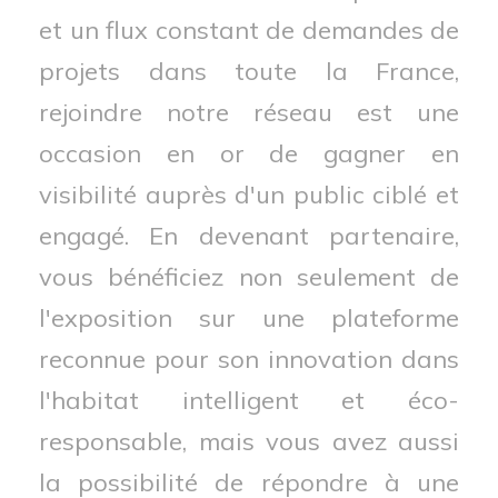
et un flux constant de demandes de
projets dans toute la France,
rejoindre notre réseau est une
occasion en or de gagner en
visibilité auprès d'un public ciblé et
engagé. En devenant partenaire,
vous bénéficiez non seulement de
l'exposition sur une plateforme
reconnue pour son innovation dans
l'habitat intelligent et éco-
responsable, mais vous avez aussi
la possibilité de répondre à une