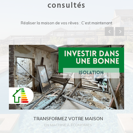
consultés
Réaliser la maison de vos rêves : C’est maintenant
Lire l'article
TRANSFORMEZ VOTRE MAISON
EN MACHINE À ÉCONOMIES