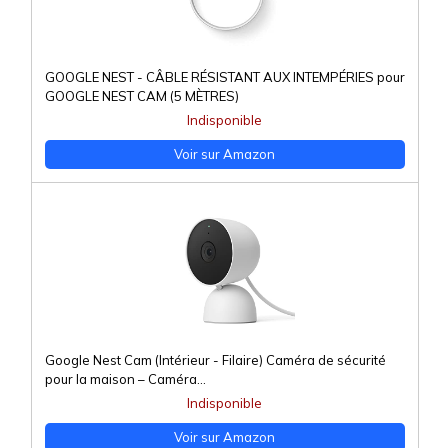
GOOGLE NEST - CÂBLE RÉSISTANT AUX INTEMPÉRIES pour
GOOGLE NEST CAM (5 MÈTRES)
Indisponible
Voir sur Amazon
Google Nest Cam (Intérieur - Filaire) Caméra de sécurité
pour la maison – Caméra...
Indisponible
Voir sur Amazon