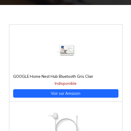
GOOGLE Home Nest Hub Bluetooth Gris Clair
Indisponible
Voir sur Amazon