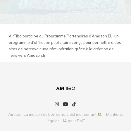
AirTibo participe au Programme Partenaires d’Amazon EU, un
programme d’affiliation publicitaire conçu pour permettre à des
sites de percevoir une rémunération grâce à la création de
liens vers Amazon.fr.
Airtibo - La maison du bon sens, c'est maintenant
-
Mentions
légales
-
IA pour PME