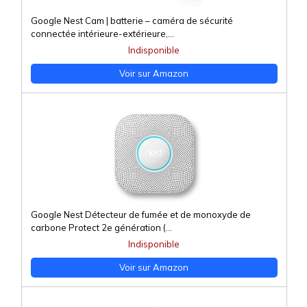
Google Nest Cam | batterie – caméra de sécurité
connectée intérieure-extérieure,...
Indisponible
Voir sur Amazon
Google Nest Détecteur de fumée et de monoxyde de
carbone Protect 2e génération (...
Indisponible
Voir sur Amazon