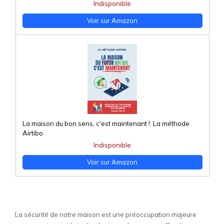
Indisponible
Voir sur Amazon
La maison du bon sens, c'est maintenant !: La méthode
Airtibo
Indisponible
Voir sur Amazon
La sécurité de notre maison est une préoccupation majeure