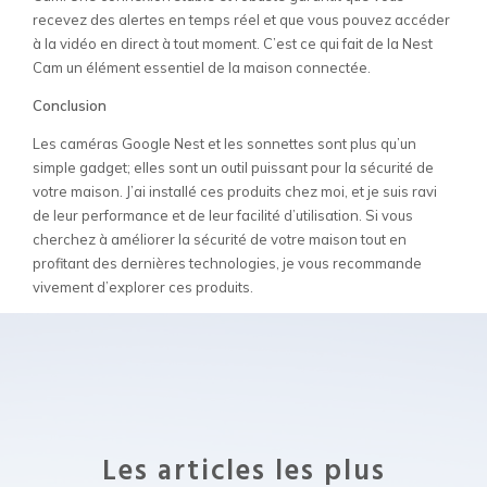
recevez des alertes en temps réel et que vous pouvez accéder
à la vidéo en direct à tout moment. C’est ce qui fait de la Nest
Cam un élément essentiel de la maison connectée.
Conclusion
Les caméras Google Nest et les sonnettes sont plus qu’un
simple gadget; elles sont un outil puissant pour la sécurité de
votre maison. J’ai installé ces produits chez moi, et je suis ravi
de leur performance et de leur facilité d’utilisation. Si vous
cherchez à améliorer la sécurité de votre maison tout en
profitant des dernières technologies, je vous recommande
vivement d’explorer ces produits.
Les articles les plus