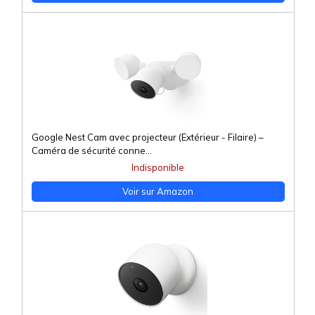
Google Nest Cam avec projecteur (Extérieur - Filaire) –
Caméra de sécurité conne...
Indisponible
Voir sur Amazon