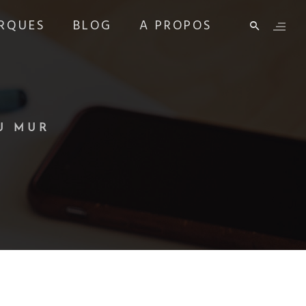
RQUES
BLOG
A PROPOS
U MUR