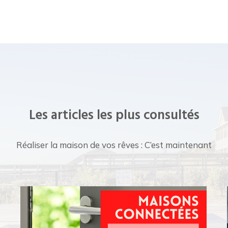
Les articles les plus consultés
Réaliser la maison de vos rêves : C’est maintenant