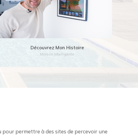
Lire l'article
Découvrez Mon Histoire
Maison Intelligente
 pour permettre à des sites de percevoir une