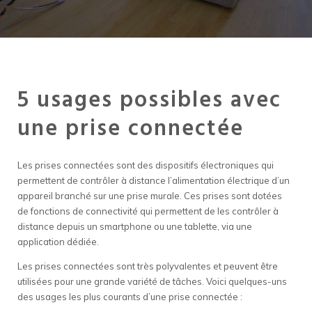
5 usages possibles avec
une prise connectée
Les prises connectées sont des dispositifs électroniques qui
permettent de contrôler à distance l’alimentation électrique d’un
appareil branché sur une prise murale. Ces prises sont dotées
de fonctions de connectivité qui permettent de les contrôler à
distance depuis un smartphone ou une tablette, via une
application dédiée.
Les prises connectées sont très polyvalentes et peuvent être
utilisées pour une grande variété de tâches. Voici quelques-uns
des usages les plus courants d’une prise connectée :