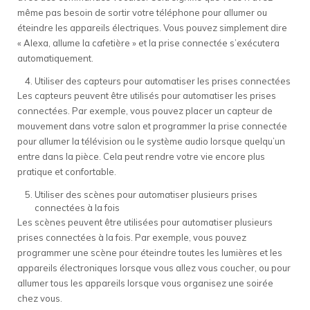
même pas besoin de sortir votre téléphone pour allumer ou
éteindre les appareils électriques. Vous pouvez simplement dire
« Alexa, allume la cafetière » et la prise connectée s’exécutera
automatiquement.
Utiliser des capteurs pour automatiser les prises connectées
Les capteurs peuvent être utilisés pour automatiser les prises
connectées. Par exemple, vous pouvez placer un capteur de
mouvement dans votre salon et programmer la prise connectée
pour allumer la télévision ou le système audio lorsque quelqu’un
entre dans la pièce. Cela peut rendre votre vie encore plus
pratique et confortable.
Utiliser des scènes pour automatiser plusieurs prises
connectées à la fois
Les scènes peuvent être utilisées pour automatiser plusieurs
prises connectées à la fois. Par exemple, vous pouvez
programmer une scène pour éteindre toutes les lumières et les
appareils électroniques lorsque vous allez vous coucher, ou pour
allumer tous les appareils lorsque vous organisez une soirée
chez vous.