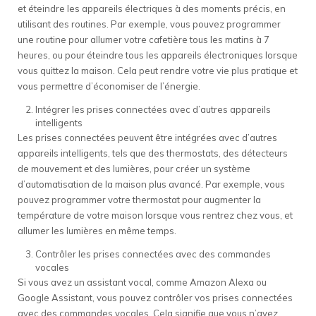
et éteindre les appareils électriques à des moments précis, en
utilisant des routines. Par exemple, vous pouvez programmer
une routine pour allumer votre cafetière tous les matins à 7
heures, ou pour éteindre tous les appareils électroniques lorsque
vous quittez la maison. Cela peut rendre votre vie plus pratique et
vous permettre d’économiser de l’énergie.
Intégrer les prises connectées avec d’autres appareils
intelligents
Les prises connectées peuvent être intégrées avec d’autres
appareils intelligents, tels que des thermostats, des détecteurs
de mouvement et des lumières, pour créer un système
d’automatisation de la maison plus avancé. Par exemple, vous
pouvez programmer votre thermostat pour augmenter la
température de votre maison lorsque vous rentrez chez vous, et
allumer les lumières en même temps.
Contrôler les prises connectées avec des commandes
vocales
Si vous avez un assistant vocal, comme Amazon Alexa ou
Google Assistant, vous pouvez contrôler vos prises connectées
avec des commandes vocales. Cela signifie que vous n’avez