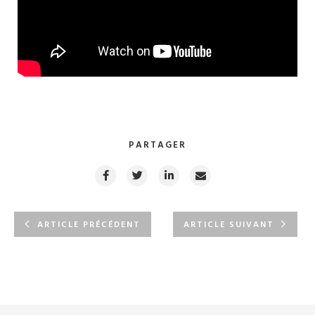
PARTAGER
ARTICLE PRÉCÉDENT
ARTICLE SUIVANT