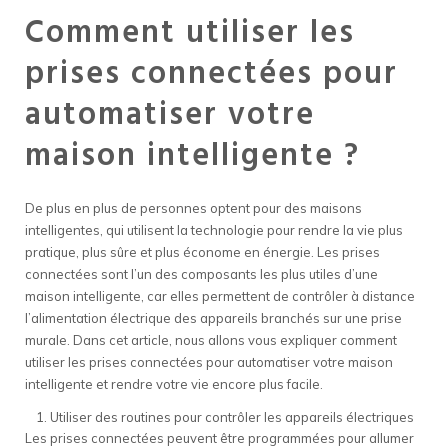
Comment utiliser les
prises connectées pour
automatiser votre
maison intelligente ?
De plus en plus de personnes optent pour des maisons
intelligentes, qui utilisent la technologie pour rendre la vie plus
pratique, plus sûre et plus économe en énergie. Les prises
connectées sont l’un des composants les plus utiles d’une
maison intelligente, car elles permettent de contrôler à distance
l’alimentation électrique des appareils branchés sur une prise
murale. Dans cet article, nous allons vous expliquer comment
utiliser les prises connectées pour automatiser votre maison
intelligente et rendre votre vie encore plus facile.
Utiliser des routines pour contrôler les appareils électriques
Les prises connectées peuvent être programmées pour allumer