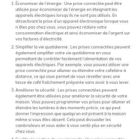
Économiser de l’énergie : Une prise connectée peut être
utilisée pour économiser de l’énergie en éteignant les
appareils électriques lorsqu’ils ne sont pas utilisés. En
désactivant la prise d’un appareil électronique lorsque vous
n’êtes pas chez vous, vous pouvez réduire votre
consommation électrique et ainsi économiser de l’argent sur
vos factures d’électricité.
Simplifier la vie quotidienne : Les prises connectées peuvent
également simplifier votre vie quotidienne en vous
permettant de contrôler facilement l’alimentation de vos
appareils électriques. Par exemple, vous pouvez utiliser une
prise connectée pour allumer ou éteindre votre cafetière à
distance, ce qui vous permet de vous réveiller avec une
tasse de café fraîchement préparée sans avoir à vous lever.
Améliorer la sécurité : Les prises connectées peuvent
également être utilisées pour améliorer la sécurité de votre
maison. Vous pouvez programmer vos prises pour allumer et
éteindre les lumières à des moments précis, ce qui peut
donner l’impression que quelqu’un est présent à la maison
même si vous êtes absent. Cela peut dissuader les
cambrioleurs et vous aider à vous sentir plus en sécurité
chez vous.