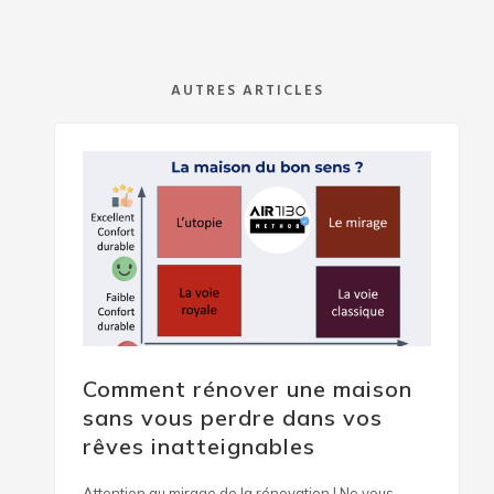
AUTRES ARTICLES
Comment rénover une maison
sans vous perdre dans vos
rêves inatteignables
Attention au mirage de la rénovation ! Ne vous