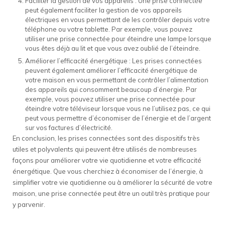
Faciliter la gestion de vos appareils : Une prise connectée
peut également faciliter la gestion de vos appareils
électriques en vous permettant de les contrôler depuis votre
téléphone ou votre tablette. Par exemple, vous pouvez
utiliser une prise connectée pour éteindre une lampe lorsque
vous êtes déjà au lit et que vous avez oublié de l’éteindre.
Améliorer l’efficacité énergétique : Les prises connectées
peuvent également améliorer l’efficacité énergétique de
votre maison en vous permettant de contrôler l’alimentation
des appareils qui consomment beaucoup d’énergie. Par
exemple, vous pouvez utiliser une prise connectée pour
éteindre votre téléviseur lorsque vous ne l’utilisez pas, ce qui
peut vous permettre d’économiser de l’énergie et de l’argent
sur vos factures d’électricité.
En conclusion, les prises connectées sont des dispositifs très
utiles et polyvalents qui peuvent être utilisés de nombreuses
façons pour améliorer votre vie quotidienne et votre efficacité
énergétique. Que vous cherchiez à économiser de l’énergie, à
simplifier votre vie quotidienne ou à améliorer la sécurité de votre
maison, une prise connectée peut être un outil très pratique pour
y parvenir.