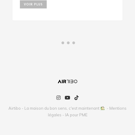
VOIR PLUS
Airtibo - La maison du bon sens, c'est maintenant
-
Mentions
légales
-
IA pour PME