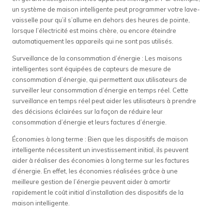
un système de maison intelligente peut programmer votre lave-
vaisselle pour qu’il s’allume en dehors des heures de pointe,
lorsque l’électricité est moins chère, ou encore éteindre
automatiquement les appareils qui ne sont pas utilisés.
Surveillance de la consommation d’énergie : Les maisons
intelligentes sont équipées de capteurs de mesure de
consommation d’énergie, qui permettent aux utilisateurs de
surveiller leur consommation d’énergie en temps réel. Cette
surveillance en temps réel peut aider les utilisateurs à prendre
des décisions éclairées sur la façon de réduire leur
consommation d’énergie et leurs factures d’énergie.
Économies à long terme : Bien que les dispositifs de maison
intelligente nécessitent un investissement initial, ils peuvent
aider à réaliser des économies à long terme sur les factures
d’énergie. En effet, les économies réalisées grâce à une
meilleure gestion de l’énergie peuvent aider à amortir
rapidement le coût initial d’installation des dispositifs de la
maison intelligente.