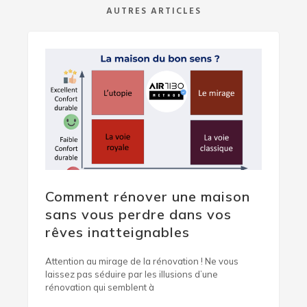
AUTRES ARTICLES
Comment rénover une maison
sans vous perdre dans vos
rêves inatteignables
Attention au mirage de la rénovation ! Ne vous
laissez pas séduire par les illusions d’une
rénovation qui semblent à