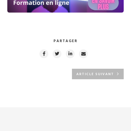
PARTAGER
ARTICLE SUIVANT