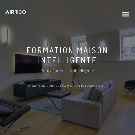
FORMATION MAISON
INTELLIGENTE
Formation Maison intelligente
MAISON CONNECTÉE
,
MAISON INTELLIGENTE