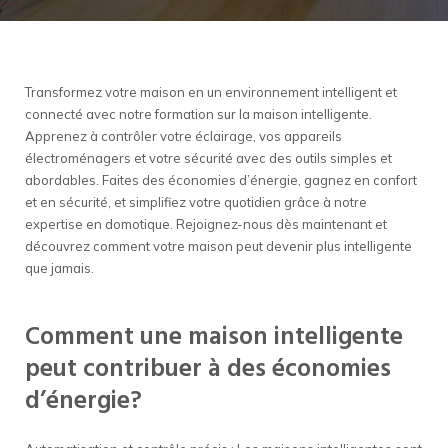
Transformez votre maison en un environnement intelligent et
connecté avec notre formation sur la maison intelligente.
Apprenez à contrôler votre éclairage, vos appareils
électroménagers et votre sécurité avec des outils simples et
abordables. Faites des économies d’énergie, gagnez en confort
et en sécurité, et simplifiez votre quotidien grâce à notre
expertise en domotique. Rejoignez-nous dès maintenant et
découvrez comment votre maison peut devenir plus intelligente
que jamais.
Comment une maison intelligente
peut contribuer à des économies
d’énergie?