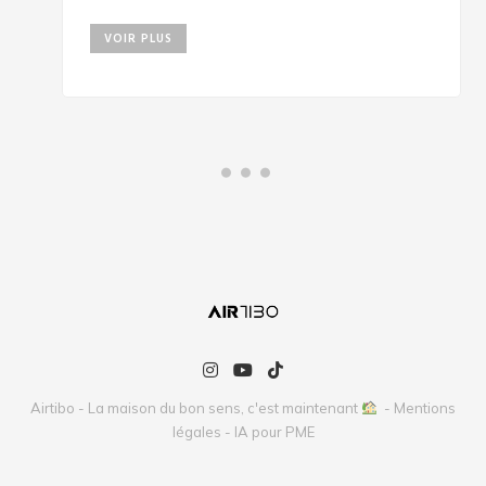
VOIR PLUS
Airtibo - La maison du bon sens, c'est maintenant
-
Mentions
légales
-
IA pour PME