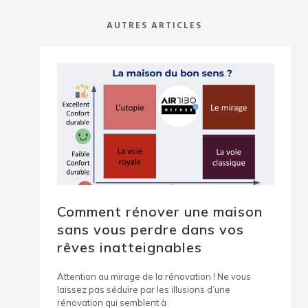
AUTRES ARTICLES
Comment rénover une maison
sans vous perdre dans vos
rêves inatteignables
Attention au mirage de la rénovation ! Ne vous
laissez pas séduire par les illusions d’une
rénovation qui semblent à