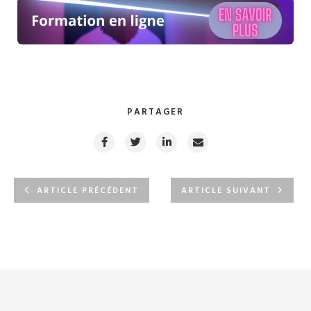
PARTAGER
ARTICLE PRÉCÉDENT
ARTICLE SUIVANT