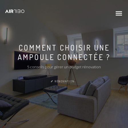
COMMENT CHOISIR UNE
AMPOULE CONNECTÉE ?
5 conseils pour gérer un budget rénovation
RÉNOVATION