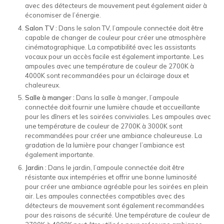
avec des détecteurs de mouvement peut également aider à
économiser de l’énergie.
Salon TV :
Dans le salon TV, l’ampoule connectée doit être
capable de changer de couleur pour créer une atmosphère
cinématographique. La compatibilité avec les assistants
vocaux pour un accès facile est également importante. Les
ampoules avec une température de couleur de 2700K à
4000K sont recommandées pour un éclairage doux et
chaleureux.
Salle à manger :
Dans la salle à manger, l’ampoule
connectée doit fournir une lumière chaude et accueillante
pour les dîners et les soirées conviviales. Les ampoules avec
une température de couleur de 2700K à 3000K sont
recommandées pour créer une ambiance chaleureuse. La
gradation de la lumière pour changer l’ambiance est
également importante.
Jardin :
Dans le jardin, l’ampoule connectée doit être
résistante aux intempéries et offrir une bonne luminosité
pour créer une ambiance agréable pour les soirées en plein
air. Les ampoules connectées compatibles avec des
détecteurs de mouvement sont également recommandées
pour des raisons de sécurité. Une température de couleur de