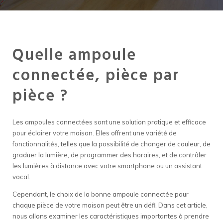
Quelle ampoule
connectée, pièce par
pièce ?
Les ampoules connectées sont une solution pratique et efficace
pour éclairer votre maison. Elles offrent une variété de
fonctionnalités, telles que la possibilité de changer de couleur, de
graduer la lumière, de programmer des horaires, et de contrôler
les lumières à distance avec votre smartphone ou un assistant
vocal.
Cependant, le choix de la bonne ampoule connectée pour
chaque pièce de votre maison peut être un défi. Dans cet article,
nous allons examiner les caractéristiques importantes à prendre