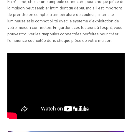
En résumé, choisir une ampoule connectée pour chaque pièce de
la maison peut sembler intimidant au début, mais il est important
de prendre en compte la température de couleur, l’intensité
lumineuse et la compatibilité avec le système d’exploitation de
votre maison connectée. En gardant ces facteurs à l’esprit, vous
pouvez trouver les ampoules connectées parfaites pour créer
l’ambiance souhaitée dans chaque pièce de votre maison.