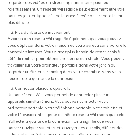
regarder des vidéos en streaming sans interruption ou
ralentissement. Un réseau WiFi rapide peut également être utile
pour les jeux en ligne, où une latence élevée peut rendre le jeu
plus difficile.
Plus de liberté de mouvement
Avoir un bon réseau WiFi signifie également que vous pouvez
vous déplacer dans votre maison ou votre bureau sans perdre la
connexion Internet. Vous n’avez plus besoin de rester assis à
côté du routeur pour obtenir une connexion stable. Vous pouvez
travailler sur votre ordinateur portable dans votre jardin ou
regarder un film en streaming dans votre chambre, sans vous
soucier de la qualité de la connexion.
Connecter plusieurs appareils
Un bon réseau WiFi vous permet de connecter plusieurs
appareils simultanément. Vous pouvez connecter votre
ordinateur portable, votre téléphone portable, votre tablette et
votre télévision intelligente au même réseau WiFi sans que cela
n’affecte la qualité de la connexion. Cela signifie que vous
pouvez naviguer sur Internet, envoyer des e-mails, diffuser des
vidéos et jouer à des jeux en ligne en même temps, sans