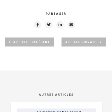
PARTAGER
ARTICLE PRÉCÉDENT
ARTICLE SUIVANT
AUTRES ARTICLES