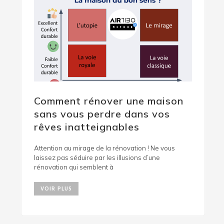
Comment rénover une maison
sans vous perdre dans vos
rêves inatteignables
Attention au mirage de la rénovation ! Ne vous
laissez pas séduire par les illusions d’une
rénovation qui semblent à
VOIR PLUS