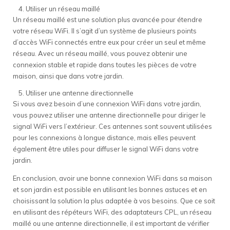
Utiliser un réseau maillé
Un réseau maillé est une solution plus avancée pour étendre
votre réseau WiFi. Il s’agit d’un système de plusieurs points
d’accès WiFi connectés entre eux pour créer un seul et même
réseau. Avec un réseau maillé, vous pouvez obtenir une
connexion stable et rapide dans toutes les pièces de votre
maison, ainsi que dans votre jardin.
Utiliser une antenne directionnelle
Si vous avez besoin d’une connexion WiFi dans votre jardin,
vous pouvez utiliser une antenne directionnelle pour diriger le
signal WiFi vers l’extérieur. Ces antennes sont souvent utilisées
pour les connexions à longue distance, mais elles peuvent
également être utiles pour diffuser le signal WiFi dans votre
jardin.
En conclusion, avoir une bonne connexion WiFi dans sa maison
et son jardin est possible en utilisant les bonnes astuces et en
choisissant la solution la plus adaptée à vos besoins. Que ce soit
en utilisant des répéteurs WiFi, des adaptateurs CPL, un réseau
maillé ou une antenne directionnelle, il est important de vérifier