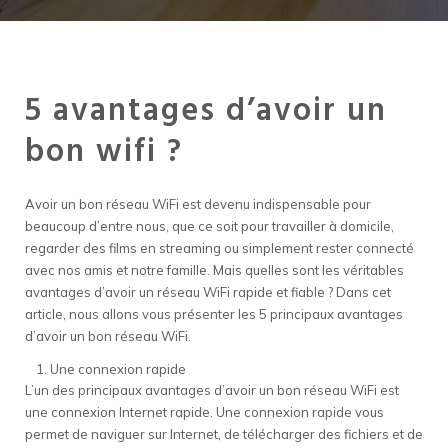
5 avantages d’avoir un
bon wifi ?
Avoir un bon réseau WiFi est devenu indispensable pour
beaucoup d’entre nous, que ce soit pour travailler à domicile,
regarder des films en streaming ou simplement rester connecté
avec nos amis et notre famille. Mais quelles sont les véritables
avantages d’avoir un réseau WiFi rapide et fiable ? Dans cet
article, nous allons vous présenter les 5 principaux avantages
d’avoir un bon réseau WiFi.
Une connexion rapide
L’un des principaux avantages d’avoir un bon réseau WiFi est
une connexion Internet rapide. Une connexion rapide vous
permet de naviguer sur Internet, de télécharger des fichiers et de