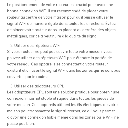
Le positionnement de votre routeur est crucial pour avoir une
bonne connexion WiFi. Il est recommandé de placer votre
routeur au centre de votre maison pour qu’il puisse diffuser le
signal WiFi de manière égale dans toutes les directions. Évitez
de placer votre routeur dans un placard ou derrière des objets
métalliques, car cela peut nuire à la qualité du signal.
Utiliser des répéteurs WiFi
Si votre routeur ne peut pas couvrir toute votre maison, vous
pouvez utiliser des répéteurs WiFi pour étendre la portée de
votre réseau. Ces appareils se connectent à votre routeur
existant et diffusent le signal WiFi dans les zones qui ne sont pas
couvertes par le routeur.
Utiliser des adaptateurs CPL
Les adaptateurs CPL sont une solution pratique pour obtenir une
connexion Internet stable et rapide dans toutes les pièces de
votre maison. Ces appareils utilisent les fils électriques de votre
maison pour transmettre le signal Internet, ce qui vous permet
d’avoir une connexion fiable même dans les zones où le WiFi ne
passe pas bien.