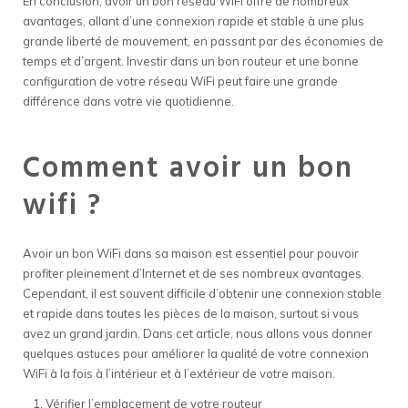
En conclusion, avoir un bon réseau WiFi offre de nombreux
avantages, allant d’une connexion rapide et stable à une plus
grande liberté de mouvement, en passant par des économies de
temps et d’argent. Investir dans un bon routeur et une bonne
configuration de votre réseau WiFi peut faire une grande
différence dans votre vie quotidienne.
Comment avoir un bon
wifi ?
Avoir un bon WiFi dans sa maison est essentiel pour pouvoir
profiter pleinement d’Internet et de ses nombreux avantages.
Cependant, il est souvent difficile d’obtenir une connexion stable
et rapide dans toutes les pièces de la maison, surtout si vous
avez un grand jardin. Dans cet article, nous allons vous donner
quelques astuces pour améliorer la qualité de votre connexion
WiFi à la fois à l’intérieur et à l’extérieur de votre maison.
Vérifier l’emplacement de votre routeur