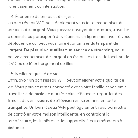
ralentissement ou interruption.
Économie de temps et d’argent
Un bon réseau WiFi peut également vous faire économiser du
temps et de l’argent. Vous pouvez envoyer des e-mails, travailler
à domicile ou participer à des réunions en ligne sans avoir à vous
déplacer, ce qui peut vous faire économiser du temps et de
l’argent. De plus, si vous utilisez un service de streaming, vous
pouvez économiser de l’argent en évitant les frais de location de
DVD ou de téléchargement de films.
Meilleure qualité de vie
Enfin, avoir un bon réseau WiFi peut améliorer votre qualité de
vie. Vous pouvez rester connecté avec votre famille et vos amis,
travailler à domicile de manière plus efficace et regarder des
films et des émissions de télévision en streaming en toute
tranquillité. Un bon réseau WiFi peut également vous permettre
de contrôler votre maison intelligente, en contrôlant la
température, les lumières et les appareils électroménagers à
distance.