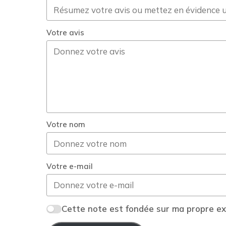
Votre avis
Votre nom
Votre e-mail
Cette note est fondée sur ma propre exp