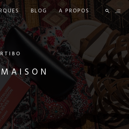
RQUES
BLOG
A PROPOS
RTIBO
 MAISON