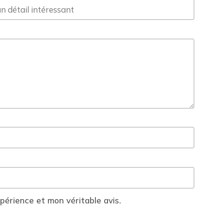
érience et mon véritable avis.