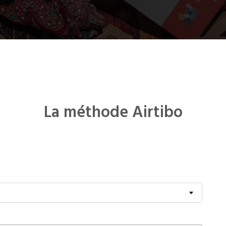
EVOLUTIVE
La méthode Airtibo