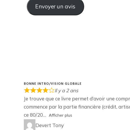
Envoyer un avis
BONNE INTRO/VISION GLOBALE
Il y a 2 ans
Je trouve que ce livre permet d’avoir une compré
commence par la partie financière (crédit, artisa
ce 80/20
Afficher plus
Devert Tony