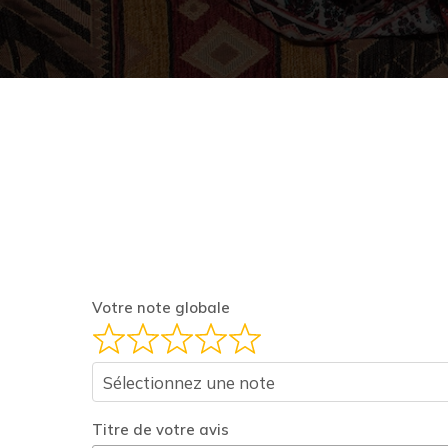
Votre note globale
Sélectionnez une note
Titre de votre avis